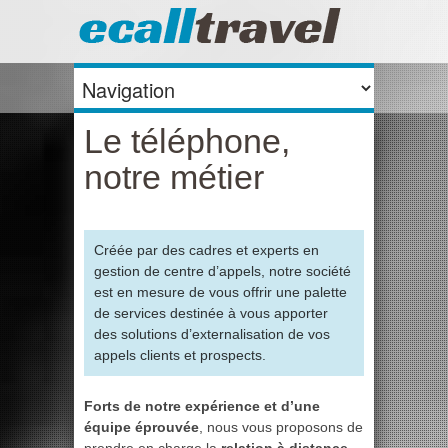
Le téléphone,
notre métier
Créée par des cadres et experts en
gestion de centre d’appels, notre société
est en mesure de vous offrir une palette
de services destinée à vous apporter
des solutions d’externalisation de vos
appels clients et prospects.
Forts de notre expérience et d’une
équipe éprouvée
, nous vous proposons de