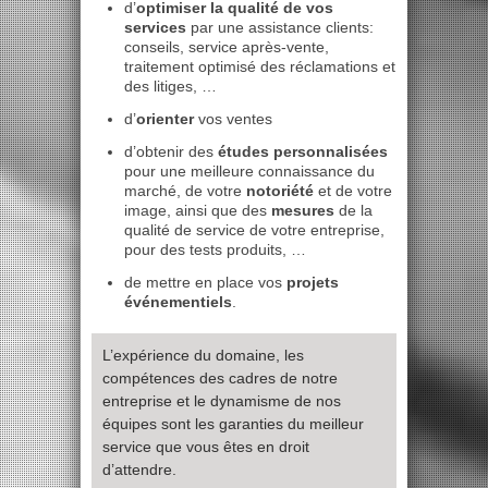
d’
optimiser la qualité de vos
services
par une assistance clients:
conseils, service après-vente,
traitement optimisé des réclamations et
des litiges, …
d’
orienter
vos ventes
d’obtenir des
études
personnalisées
pour une meilleure connaissance du
marché, de votre
notoriété
et de votre
image, ainsi que des
mesures
de la
qualité de service de votre entreprise,
pour des tests produits, …
de mettre en place vos
projets
événementiels
.
L’expérience du domaine, les
compétences des cadres de notre
entreprise et le dynamisme de nos
équipes sont les garanties du meilleur
service que vous êtes en droit
d’attendre.