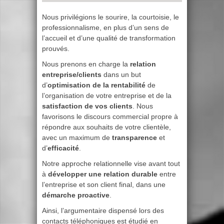
Nous privilégions le sourire, la courtoisie, le
professionnalisme, en plus d’un sens de
l’accueil et d’une qualité de transformation
prouvés.
Nous prenons en charge la
relation
entreprise/clients
dans un but
d’
optimisation de la rentabilité
de
l’organisation de votre entreprise et de la
satisfaction de vos clients
. Nous
favorisons le discours commercial propre à
répondre aux souhaits de votre clientèle,
avec un maximum de
transparence
et
d’
efficacité
.
Notre approche relationnelle vise avant tout
à
développer une relation durable
entre
l’entreprise et son client final, dans une
démarche proactive
.
Ainsi, l’argumentaire dispensé lors des
contacts téléphoniques est étudié en