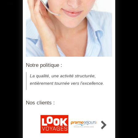
Notre politique :
La qualité, une activité structurée,
entièrement tournée vers l’excellence.
Nos clients :