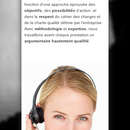
fonction d’une approche éprouvée des
objectifs
, des
possibilités
d’action, et
dans le
respect
du cahier des charges et
de la charte qualité définie par l’entreprise.
Avec
méthodologie
et
expertise
, nous
travaillons avant chaque prestation un
argumentaire hautement qualifié
.